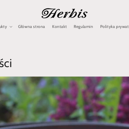
ukty
Główna strona
Kontakt
Regulamin
Polityka prywa
ści