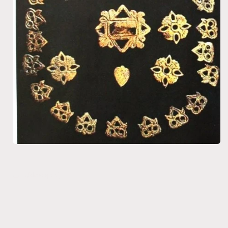
Udostępnij