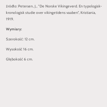
źródło: Petersen, J., "De Norske Vikingeverd. En typologisk-
kronologisk studie over vikingetidens vaaben", Kristiania,
1919.
Wymiary:
Szerokość: 12 cm.
Wysokość 16 cm.
Głębokość 6 cm.
Udostępnij