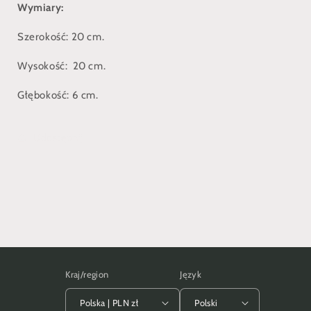
Wymiary:
Szerokość: 20 cm.
Wysokość: 20 cm.
Głębokość: 6 cm.
Udostępnij
Kraj/region
Język
Polska | PLN zł
Polski