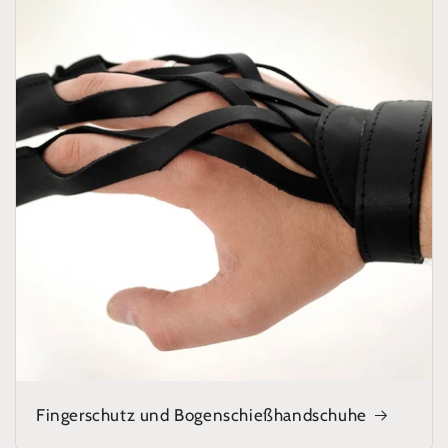
Fingerschutz und Bogenschießhandschuhe