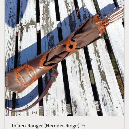
Ithilien Ranger (Herr der Ringe)