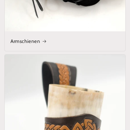
Armschienen