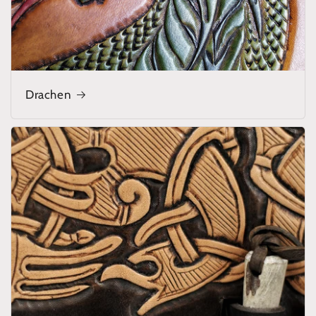
Drachen