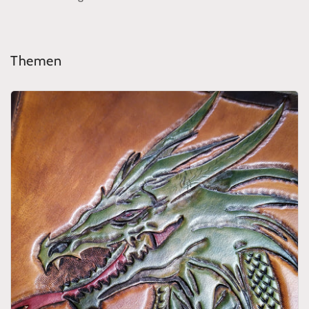
Themen