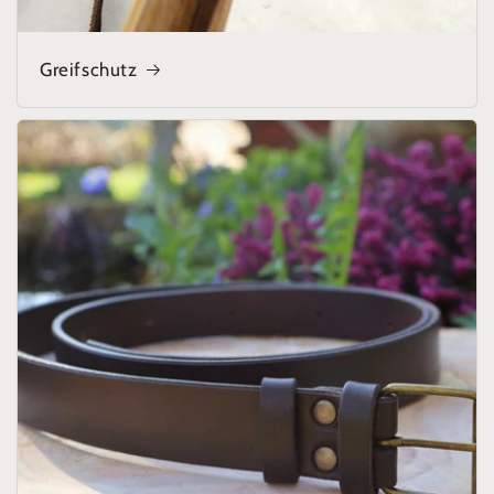
Greifschutz