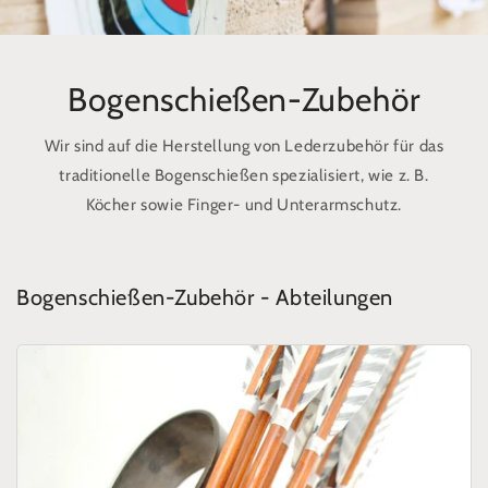
Bogenschießen-Zubehör
Wir sind auf die Herstellung von Lederzubehör für das
traditionelle Bogenschießen spezialisiert, wie z. B.
Köcher sowie Finger- und Unterarmschutz.
Bogenschießen-Zubehör - Abteilungen