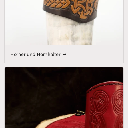
Hörner und Hornhalter