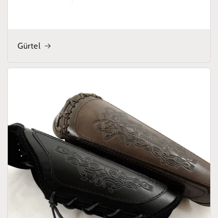
Gürtel