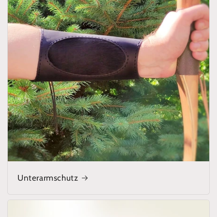
Unterarmschutz