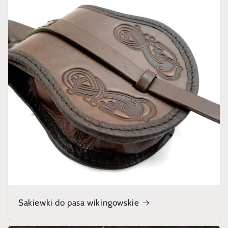
Sakiewki do pasa wikingowskie