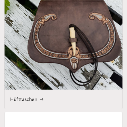
Hüfttaschen