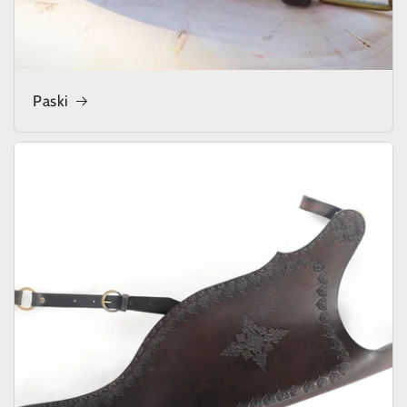
Paski