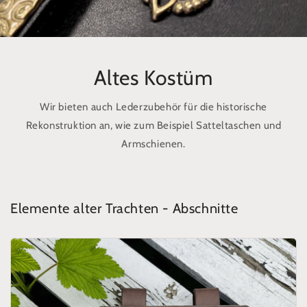
Altes Kostüm
Wir bieten auch Lederzubehör für die historische
Rekonstruktion an, wie zum Beispiel Satteltaschen und
Armschienen.
Elemente alter Trachten - Abschnitte