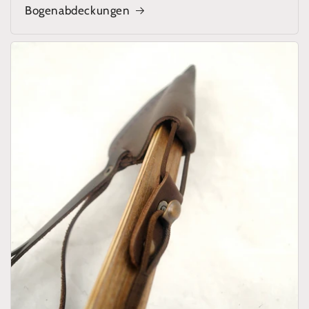
Bogenabdeckungen