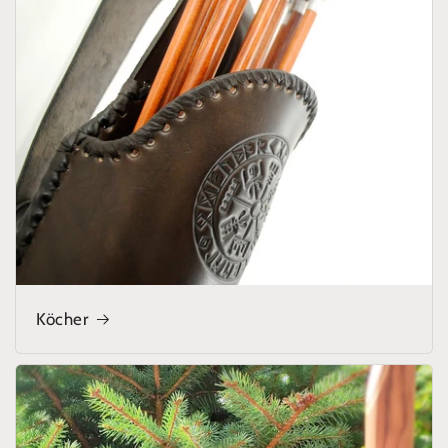
Köcher