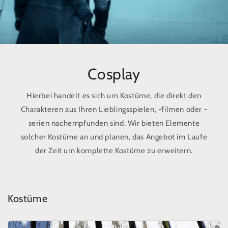
Cosplay
Hierbei handelt es sich um Kostüme, die direkt den
Charakteren aus Ihren Lieblingsspielen, -filmen oder -
serien nachempfunden sind. Wir bieten Elemente
solcher Kostüme an und planen, das Angebot im Laufe
der Zeit um komplette Kostüme zu erweitern.
Kostüme