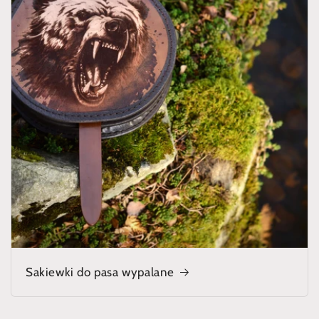
Sakiewki do pasa wypalane