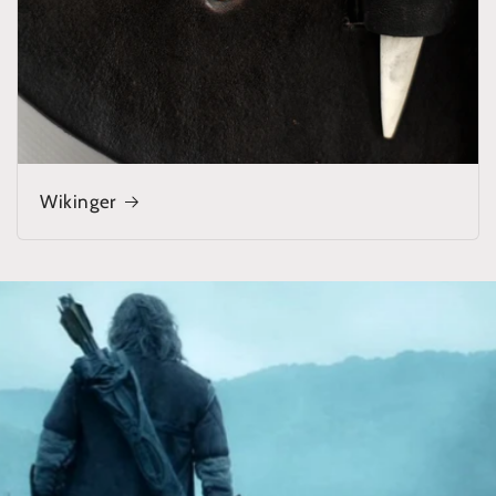
Wikinger