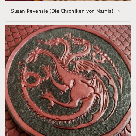
Susan Pevensie (Die Chroniken von Narnia)