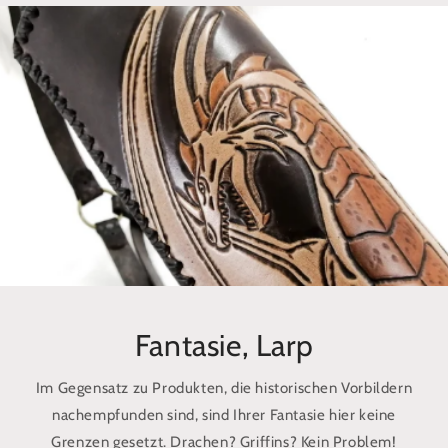
Fantasie, Larp
Im Gegensatz zu Produkten, die historischen Vorbildern
nachempfunden sind, sind Ihrer Fantasie hier keine
Grenzen gesetzt. Drachen? Griffins? Kein Problem!