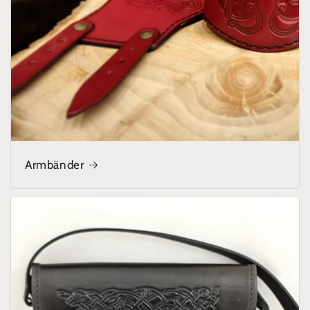
Armbänder