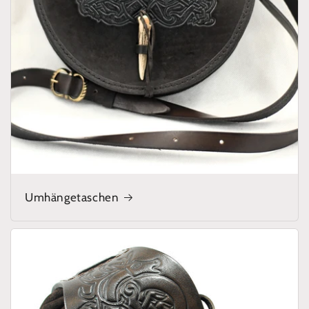
Umhängetaschen