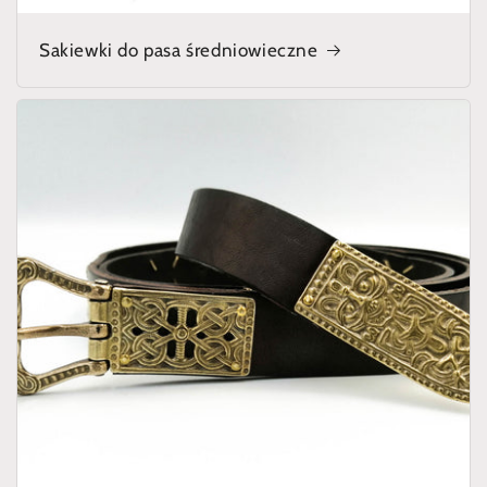
Sakiewki do pasa średniowieczne