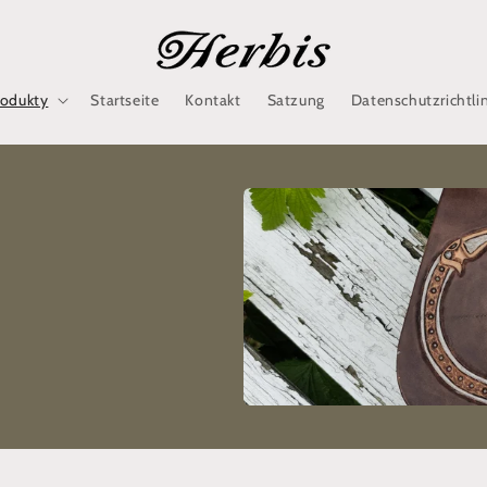
rodukty
Startseite
Kontakt
Satzung
Datenschutzrichtli