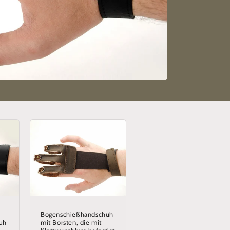
Bogenschießhandschuh
uh
mit Borsten, die mit