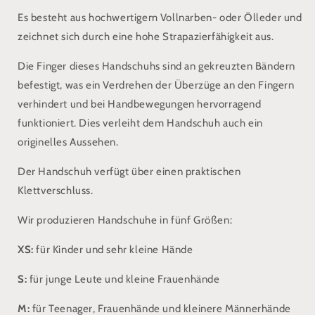
Es besteht aus hochwertigem Vollnarben- oder Ölleder und
zeichnet sich durch eine hohe Strapazierfähigkeit aus.
Die Finger dieses Handschuhs sind an gekreuzten Bändern
befestigt, was ein Verdrehen der Überzüge an den Fingern
verhindert und bei Handbewegungen hervorragend
funktioniert. Dies verleiht dem Handschuh auch ein
originelles Aussehen.
Der Handschuh verfügt über einen praktischen
Klettverschluss.
Wir produzieren Handschuhe in fünf Größen:
XS:
für Kinder und sehr kleine Hände
S:
für junge Leute und kleine Frauenhände
M:
für Teenager, Frauenhände und kleinere Männerhände