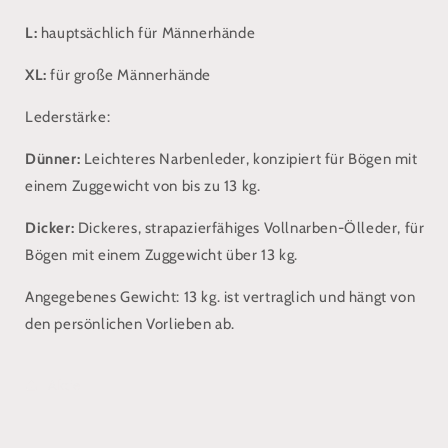
L:
hauptsächlich für Männerhände
XL:
für große Männerhände
Lederstärke:
Dünner:
Leichteres Narbenleder, konzipiert für Bögen mit
einem Zuggewicht von bis zu 13 kg.
Dicker:
Dickeres, strapazierfähiges Vollnarben-Ölleder, für
Bögen mit einem Zuggewicht über 13 kg.
Angegebenes Gewicht: 13 kg. ist vertraglich und hängt von
den persönlichen Vorlieben ab.
Aktie