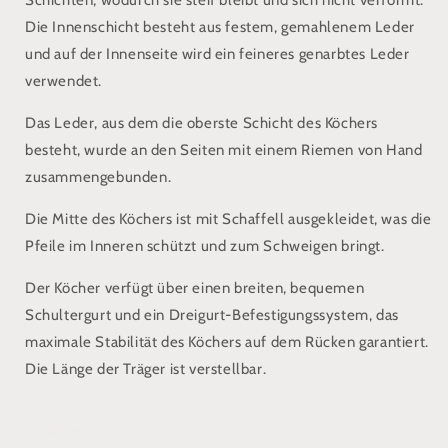
Schichten, wodurch sie steif bleibt und sich nicht verformt.
Die Innenschicht besteht aus festem, gemahlenem Leder
und auf der Innenseite wird ein feineres genarbtes Leder
verwendet.
Das Leder, aus dem die oberste Schicht des Köchers
besteht, wurde an den Seiten mit einem Riemen von Hand
zusammengebunden.
Die Mitte des Köchers ist mit Schaffell ausgekleidet, was die
Pfeile im Inneren schützt und zum Schweigen bringt.
Der Köcher verfügt über einen breiten, bequemen
Schultergurt und ein Dreigurt-Befestigungssystem, das
maximale Stabilität des Köchers auf dem Rücken garantiert.
Die Länge der Träger ist verstellbar.
Aktie