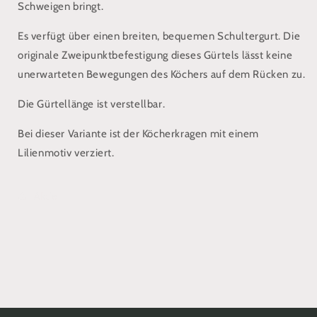
Schweigen bringt.
Es verfügt über einen breiten, bequemen Schultergurt. Die
originale Zweipunktbefestigung dieses Gürtels lässt keine
unerwarteten Bewegungen des Köchers auf dem Rücken zu.
Die Gürtellänge ist verstellbar.
Bei dieser Variante ist der Köcherkragen mit einem
Lilienmotiv verziert.
Aktie