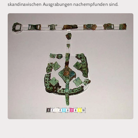
skandinavischen Ausgrabungen nachempfunden sind.
Aktie