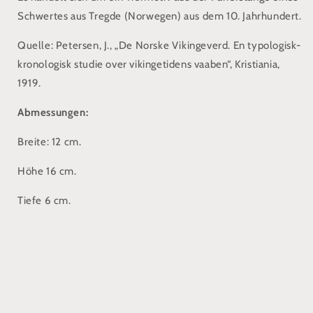
Schwertes aus Tregde (Norwegen) aus dem 10. Jahrhundert.
Quelle: Petersen, J., „De Norske Vikingeverd. En typologisk-
kronologisk studie over vikingetidens vaaben“, Kristiania,
1919.
Abmessungen:
Breite: 12 cm.
Höhe 16 cm.
Tiefe 6 cm.
Aktie